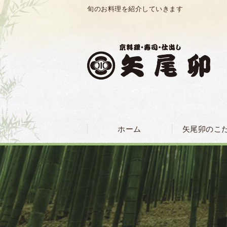
旬のお料理を紹介していきます
ホーム
矢尾卯のこ