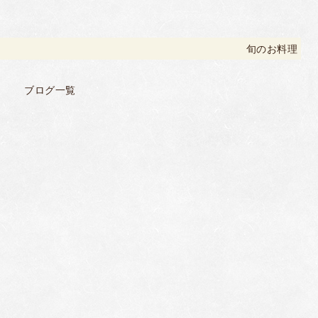
旬のお料理
ブログ一覧