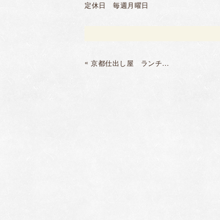
定休日 毎週月曜日
«
京都仕出し屋 ランチ始めます！