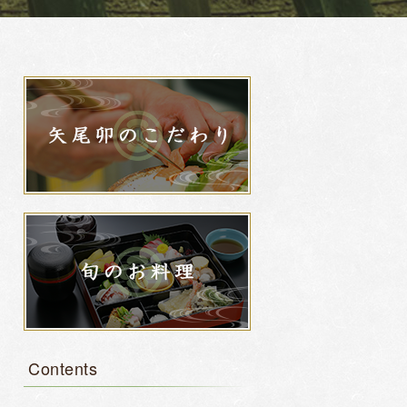
Contents