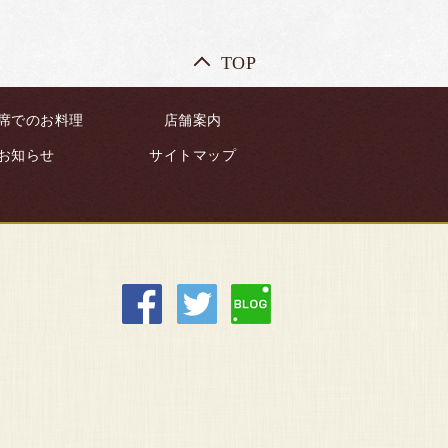
TOP
席でのお料理
店舗案内
お知らせ
サイトマップ