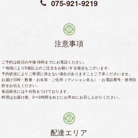
075-921-9219
注意事項
ご予約は前日の午後18時までにお電話ください。
＊地域により5個以上のご注文をお願いする場合もございます。
予約状況によりご希望に添えない場合がありますことご了承くださいませ。
お届け日時・数量・お名前・ご住所（マンション名も）・お電話番号・使用目
的をお伝えください。
食品衛生には十分気をつけております。
料理はお届け後、2〜3時間をめどにお早めにお召し上がりください。
配達エリア